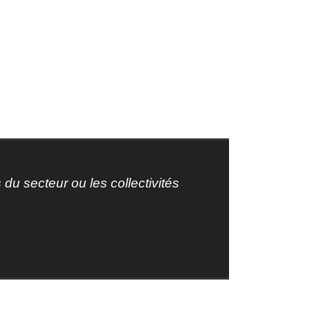
du secteur ou les collectivités