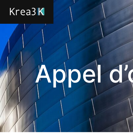
Architecture
Appel d’