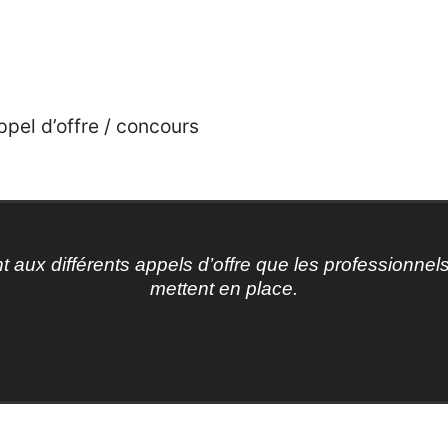
ppel d’offre / concours
ux différents appels d’offre que les professionnels 
mettent en place.