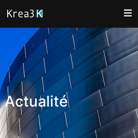
Architecture
Actualité