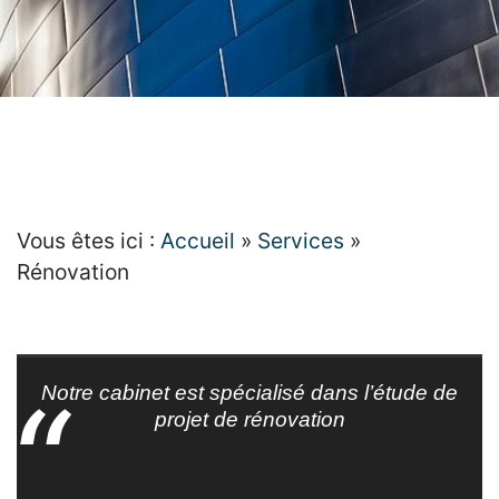
Vous êtes ici :
Accueil
»
Services
»
Rénovation
Notre cabinet est spécialisé dans l’étude de
projet de rénovation