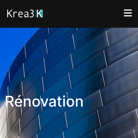
Architecture
Rénovation