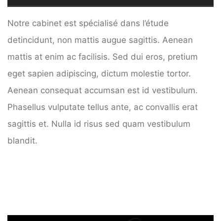
Notre cabinet est spécialisé dans l’étude
detincidunt, non mattis augue sagittis. Aenean
mattis at enim ac facilisis. Sed dui eros, pretium
eget sapien adipiscing, dictum molestie tortor.
Aenean consequat accumsan est id vestibulum.
Phasellus vulputate tellus ante, ac convallis erat
sagittis et. Nulla id risus sed quam vestibulum
blandit.