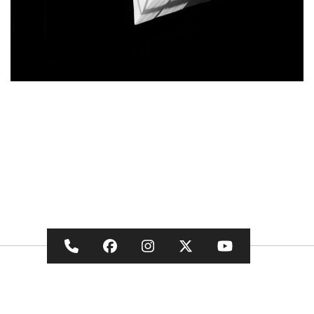
Nous appeler
Nous suivre sur Facebook
Nous suivre sur Instagr
Nous suivre sur X
Nous suivre