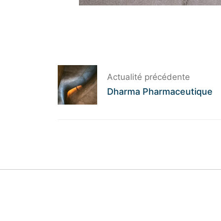
Actualité précédente
Dharma Pharmaceutique