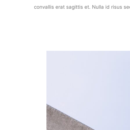
convallis erat sagittis et. Nulla id risus