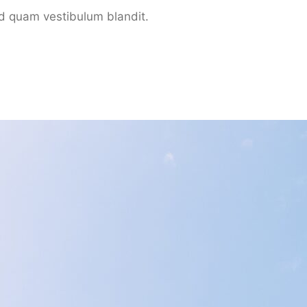
 sed quam vestibulum blandit.